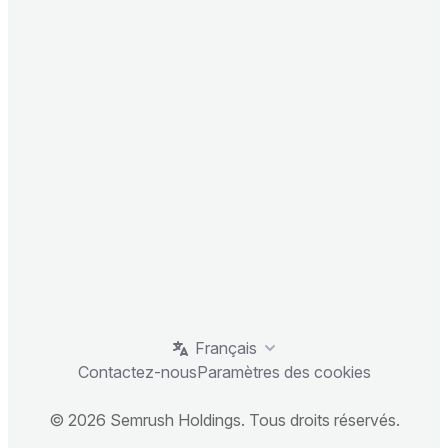
Français
Contactez-nous
Paramètres des cookies
© 2026 Semrush Holdings. Tous droits réservés.