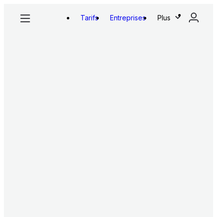
Tarifs
Entreprises
Plus