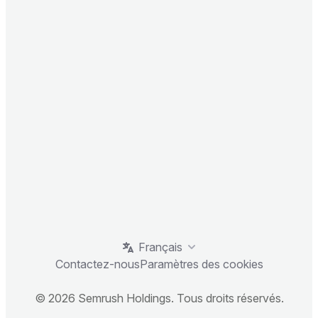
Français
Contactez-nous
Paramètres des cookies
© 2026 Semrush Holdings. Tous droits réservés.