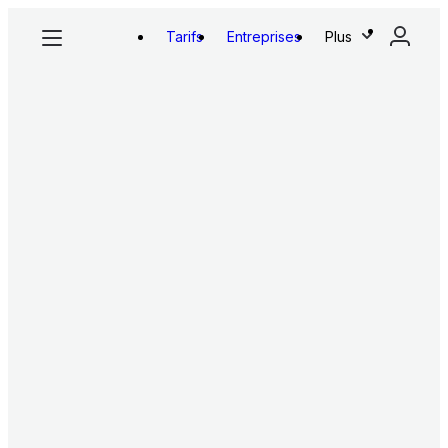
Tarifs
Entreprises
Plus