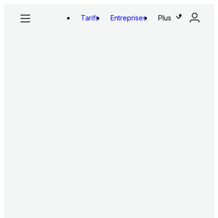
Tarifs
Entreprises
Plus