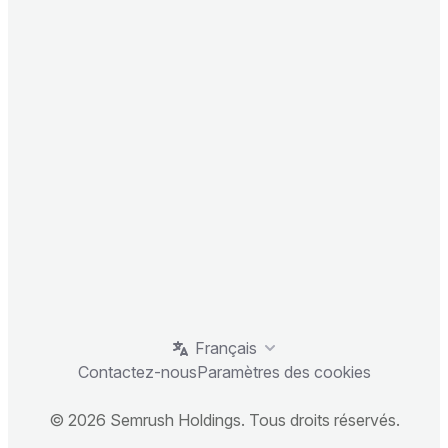
Français
Contactez-nous
Paramètres des cookies
© 2026 Semrush Holdings. Tous droits réservés.