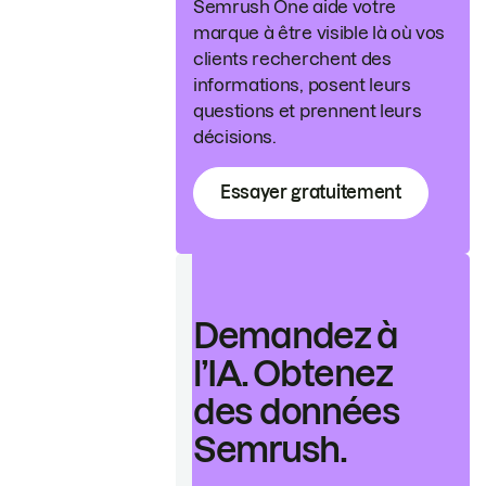
Semrush One aide votre
marque à être visible là où vos
clients recherchent des
informations, posent leurs
questions et prennent leurs
décisions.
Essayer gratuitement
Demandez à
l’IA. Obtenez
des données
Semrush.