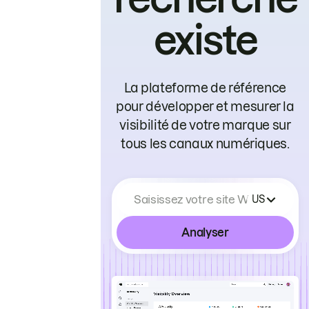
existe
La plateforme de référence
pour développer et mesurer la
visibilité de votre marque sur
tous les canaux numériques.
Saisissez votre site Web
US
Analyser