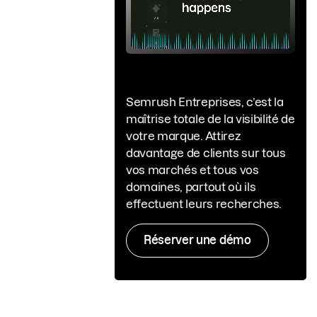
Semrush Entreprises, c’est la
maîtrise totale de la visibilité de
votre marque. Attirez
davantage de clients sur tous
vos marchés et tous vos
domaines, partout où ils
effectuent leurs recherches.
Réserver une démo