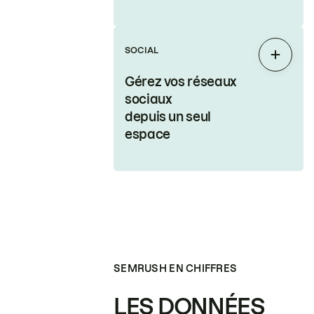
SOCIAL
Étendr
Gérez vos réseaux
sociaux
depuis un seul
espace
SEMRUSH EN CHIFFRES
LES DONNÉES