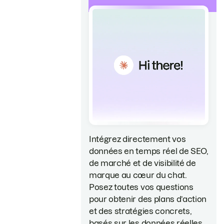
Intégrez directement vos
données en temps réel de SEO,
de marché et de visibilité de
marque au cœur du chat.
Posez toutes vos questions
pour obtenir des plans d’action
et des stratégies concrets,
basés sur les données réelles