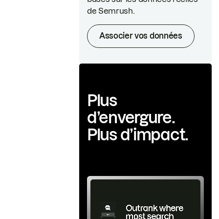
de Semrush.
Associer vos données
Plus
d’envergure.
Plus d’impact.