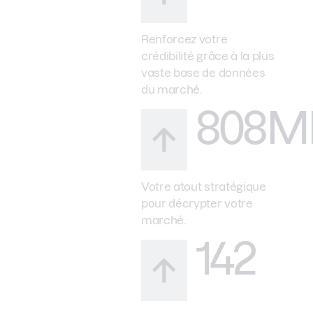
Renforcez votre
crédibilité grâce à la plus
vaste base de données
du marché.
808M
Votre atout stratégique
pour décrypter votre
marché.
142