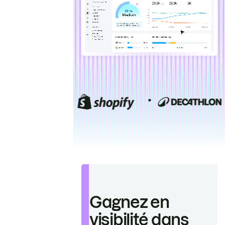
Gagnez en
visibilité dans