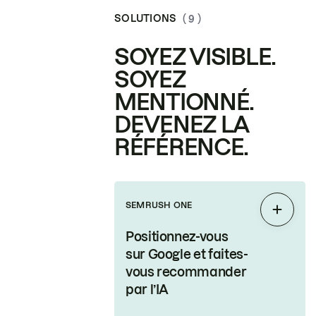
SOLUTIONS
( 9 )
SOYEZ VISIBLE.
SOYEZ
MENTIONNÉ.
DEVENEZ LA
RÉFÉRENCE.
SEMRUSH ONE
Étendr
Positionnez-vous
sur Google et faites-
vous recommander
par l’IA