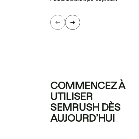
COMMENCEZ À
UTILISER
SEMRUSH DÈS
AUJOURD’HUI