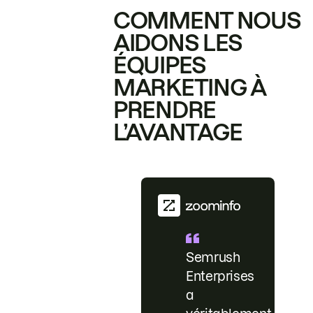
COMMENT NOUS
AIDONS LES
ÉQUIPES
MARKETING À
PRENDRE
L’AVANTAGE
Semrush
Enterprises
a