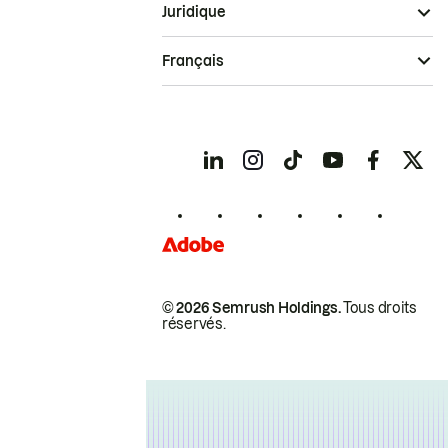
Juridique
Français
© 2026 Semrush Holdings.
Tous droits
réservés.