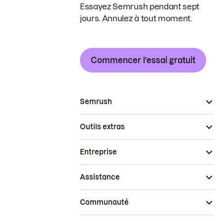
Essayez Semrush pendant sept
jours. Annulez à tout moment.
Commencer l’essai gratuit
Semrush
Outils extras
Entreprise
Assistance
Communauté