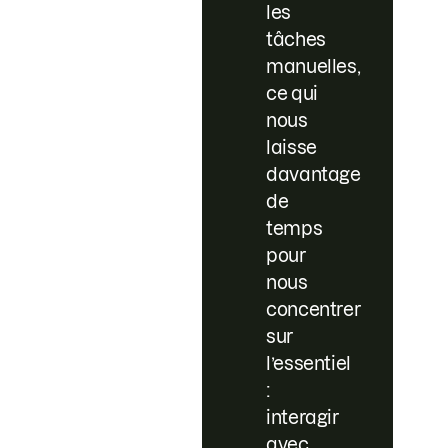
les
tâches
manuelles,
ce qui
nous
laisse
davantage
de
temps
pour
nous
concentrer
sur
l’essentiel
:
interagir
avec