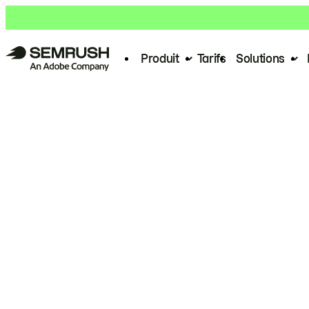
Produit
Tarifs
Solutions