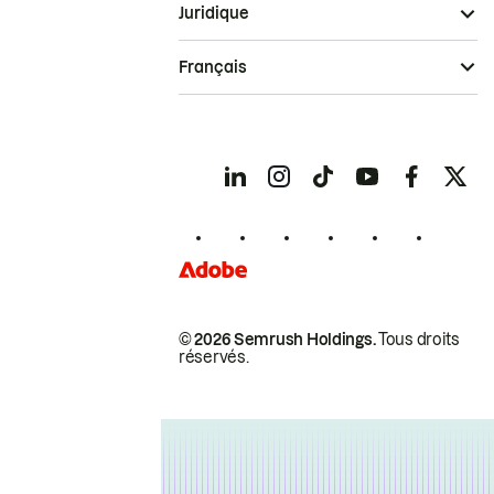
Juridique
Français
© 2026 Semrush Holdings.
Tous droits
réservés.