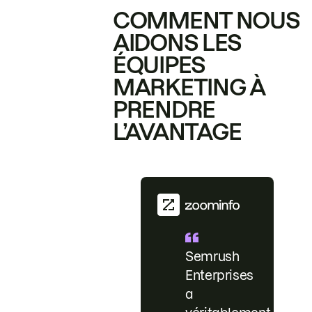
COMMENT NOUS
AIDONS LES
ÉQUIPES
MARKETING À
PRENDRE
L’AVANTAGE
Semrush
Enterprises
a