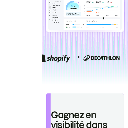
Gagnez en
visibilité dans