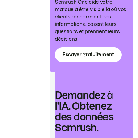
Semrush One aide votre
marque à être visible là où vos
clients recherchent des
informations, posent leurs
questions et prennent leurs
décisions.
Essayer gratuitement
Demandez à
l’IA. Obtenez
des données
Semrush.