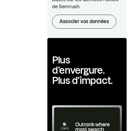
de Semrush.
Associer vos données
Plus
d’envergure.
Plus d’impact.