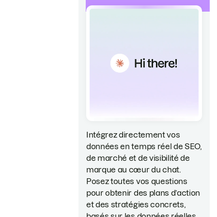
Intégrez directement vos
données en temps réel de SEO,
de marché et de visibilité de
marque au cœur du chat.
Posez toutes vos questions
pour obtenir des plans d’action
et des stratégies concrets,
basés sur les données réelles