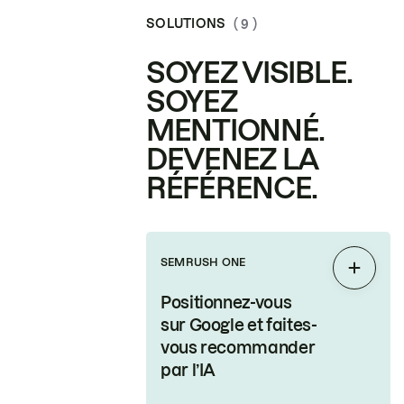
SOLUTIONS
( 9 )
SOYEZ VISIBLE.
SOYEZ
MENTIONNÉ.
DEVENEZ LA
RÉFÉRENCE.
SEMRUSH ONE
Étendr
Positionnez-vous
sur Google et faites-
vous recommander
par l’IA