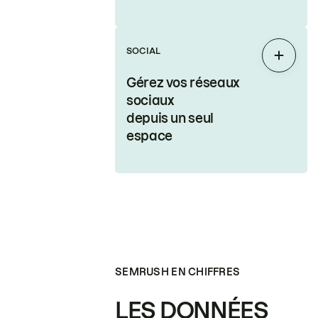
SOCIAL
Étendr
Gérez vos réseaux
sociaux
depuis un seul
espace
SEMRUSH EN CHIFFRES
LES DONNÉES