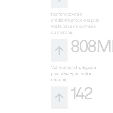
Renforcez votre
crédibilité grâce à la plus
vaste base de données
du marché.
808M
Votre atout stratégique
pour décrypter votre
marché.
142