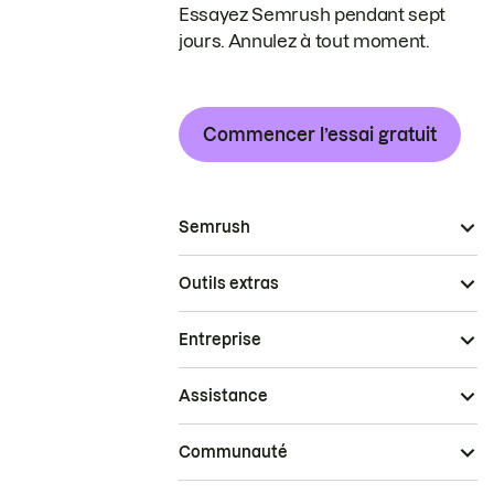
Essayez Semrush pendant sept
jours. Annulez à tout moment.
Commencer l’essai gratuit
Semrush
Outils extras
Entreprise
Assistance
Communauté