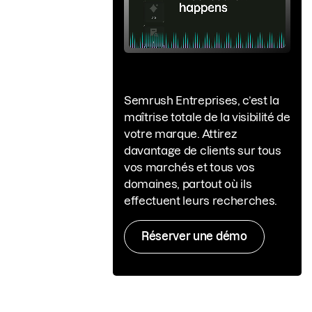
Semrush Entreprises, c’est la
maîtrise totale de la visibilité de
votre marque. Attirez
davantage de clients sur tous
vos marchés et tous vos
domaines, partout où ils
effectuent leurs recherches.
Réserver une démo