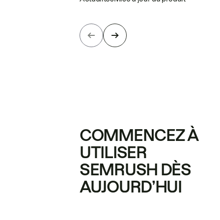
COMMENCEZ À
UTILISER
SEMRUSH DÈS
AUJOURD’HUI