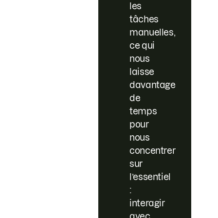
les
tâches
manuelles,
ce qui
nous
laisse
davantage
de
temps
pour
nous
concentrer
sur
l’essentiel
:
interagir
avec