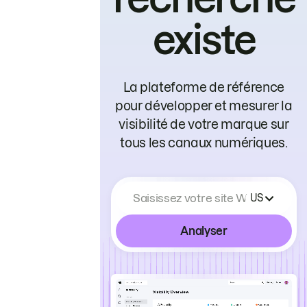
existe
La plateforme de référence
pour développer et mesurer la
visibilité de votre marque sur
tous les canaux numériques.
Saisissez votre site Web
US
Analyser