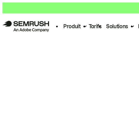
Produit
Tarifs
Solutions