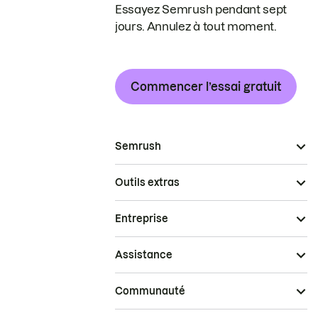
Essayez Semrush pendant sept
jours. Annulez à tout moment.
Commencer l’essai gratuit
Semrush
Outils extras
Entreprise
Assistance
Communauté