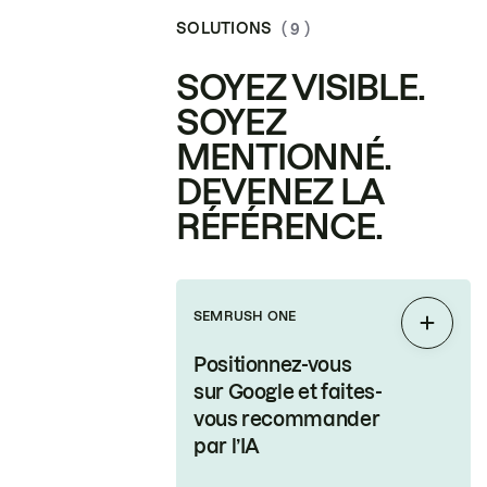
SOLUTIONS
( 9 )
SOYEZ VISIBLE.
SOYEZ
MENTIONNÉ.
DEVENEZ LA
RÉFÉRENCE.
SEMRUSH ONE
Étendr
Positionnez-vous
sur Google et faites-
vous recommander
par l’IA