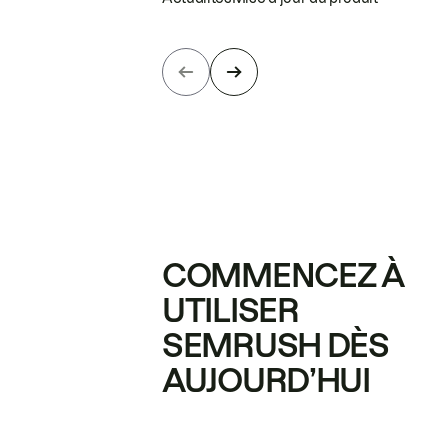
COMMENCEZ À
UTILISER
SEMRUSH DÈS
AUJOURD’HUI