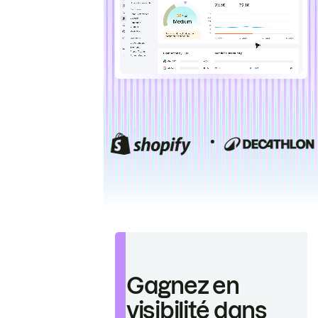
Gagnez en
visibilité dans