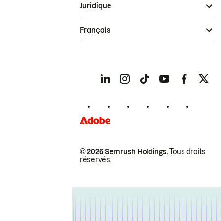
Juridique
Français
© 2026 Semrush Holdings.
Tous droits
réservés.