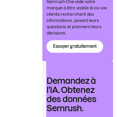
Semrush One aide votre
marque à être visible là où vos
clients recherchent des
informations, posent leurs
questions et prennent leurs
décisions.
Essayer gratuitement
Demandez à
l’IA. Obtenez
des données
Semrush.