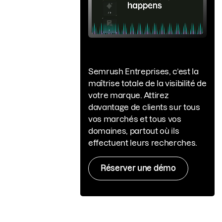
Semrush Entreprises, c’est la
maîtrise totale de la visibilité de
votre marque. Attirez
davantage de clients sur tous
vos marchés et tous vos
domaines, partout où ils
effectuent leurs recherches.
Réserver une démo