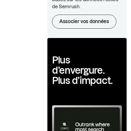
de Semrush.
Associer vos données
Plus
d’envergure.
Plus d’impact.