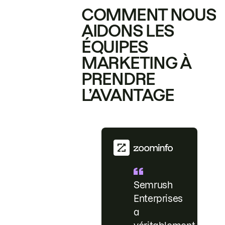
COMMENT NOUS
AIDONS LES
ÉQUIPES
MARKETING À
PRENDRE
L’AVANTAGE
Semrush
Enterprises
a