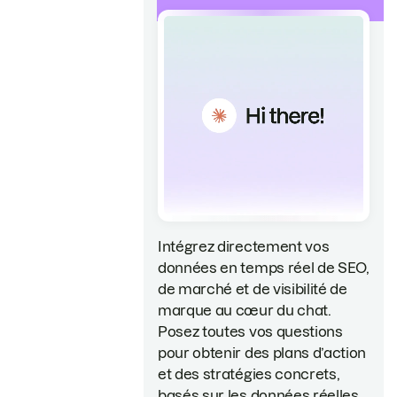
Intégrez directement vos
données en temps réel de SEO,
de marché et de visibilité de
marque au cœur du chat.
Posez toutes vos questions
pour obtenir des plans d’action
et des stratégies concrets,
basés sur les données réelles