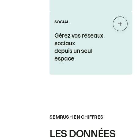
SOCIAL
Étendr
Gérez vos réseaux
sociaux
depuis un seul
espace
SEMRUSH EN CHIFFRES
LES DONNÉES