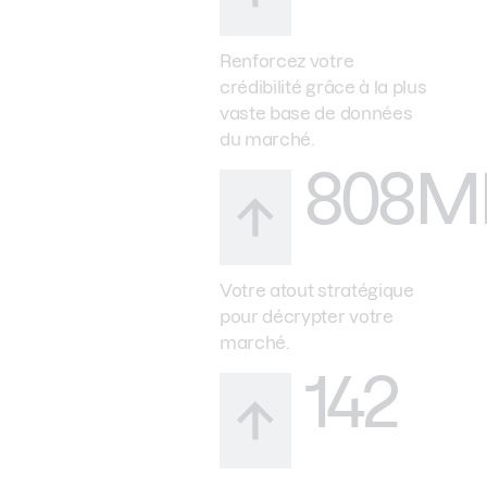
Renforcez votre
crédibilité grâce à la plus
vaste base de données
du marché.
808M
Votre atout stratégique
pour décrypter votre
marché.
142