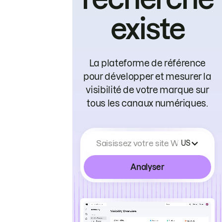
existe
La plateforme de référence
pour développer et mesurer la
visibilité de votre marque sur
tous les canaux numériques.
Saisissez votre site Web
US
Analyser