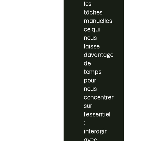
les
tâches
manuelles,
ce qui
nous
laisse
davantage
de
temps
pour
nous
concentrer
sur
l’essentiel
:
interagir
avec