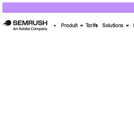
Produit
Tarifs
Solutions