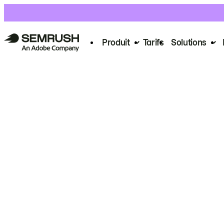
Produit
Tarifs
Solutions