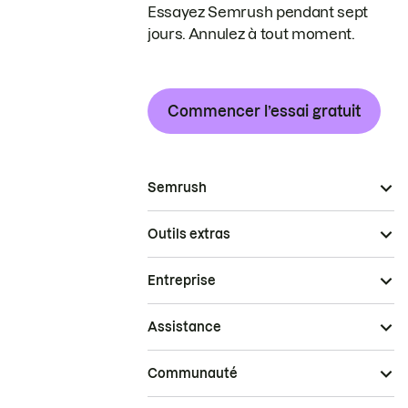
Essayez Semrush pendant sept
jours. Annulez à tout moment.
Commencer l’essai gratuit
Semrush
Outils extras
Entreprise
Assistance
Communauté