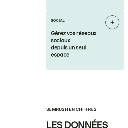
SOCIAL
Étendr
Gérez vos réseaux
sociaux
depuis un seul
espace
SEMRUSH EN CHIFFRES
LES DONNÉES