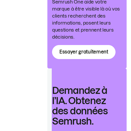
Semrush One aide votre
marque à être visible là où vos
clients recherchent des
informations, posent leurs
questions et prennent leurs
décisions.
Essayer gratuitement
Demandez à
l’IA. Obtenez
des données
Semrush.