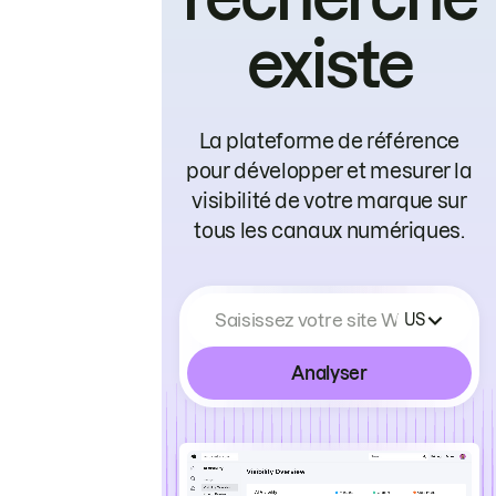
existe
La plateforme de référence
pour développer et mesurer la
visibilité de votre marque sur
tous les canaux numériques.
Saisissez votre site Web
US
Analyser