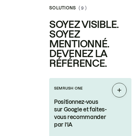
SOLUTIONS
( 9 )
SOYEZ VISIBLE.
SOYEZ
MENTIONNÉ.
DEVENEZ LA
RÉFÉRENCE.
SEMRUSH ONE
Étendr
Positionnez-vous
sur Google et faites-
vous recommander
par l’IA