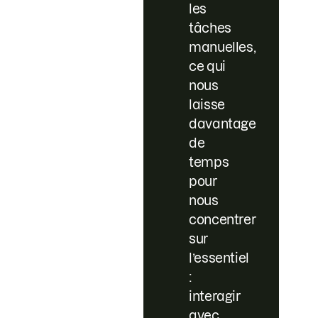
les
tâches
manuelles,
ce qui
nous
laisse
davantage
de
temps
pour
nous
concentrer
sur
l’essentiel
:
interagir
avec