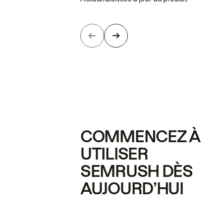
COMMENCEZ À
UTILISER
SEMRUSH DÈS
AUJOURD’HUI