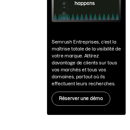
Semrush Entreprises, c’est la
maîtrise totale de la visibilité de
votre marque. Attirez
davantage de clients sur tous
vos marchés et tous vos
domaines, partout où ils
effectuent leurs recherches.
Réserver une démo