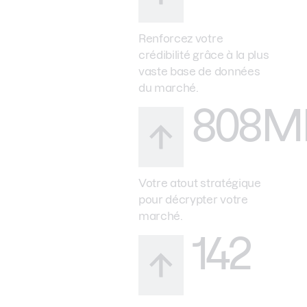
Renforcez votre
crédibilité grâce à la plus
vaste base de données
du marché.
808M
Votre atout stratégique
pour décrypter votre
marché.
142