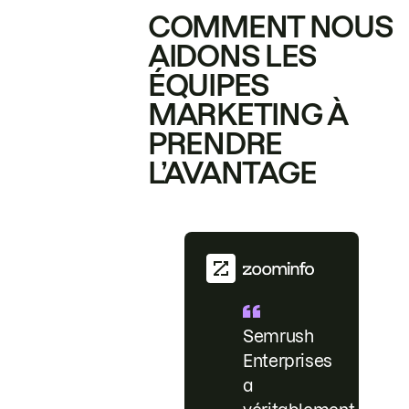
COMMENT NOUS
AIDONS LES
ÉQUIPES
MARKETING À
PRENDRE
L’AVANTAGE
Semrush
Enterprises
a