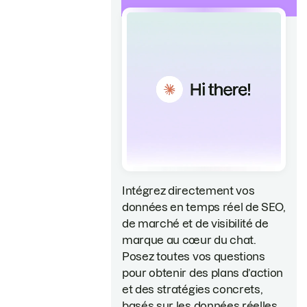
Intégrez directement vos
données en temps réel de SEO,
de marché et de visibilité de
marque au cœur du chat.
Posez toutes vos questions
pour obtenir des plans d’action
et des stratégies concrets,
basés sur les données réelles