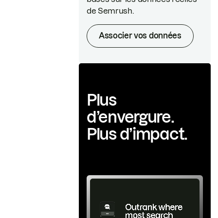
de Semrush.
Associer vos données
Plus
d’envergure.
Plus d’impact.