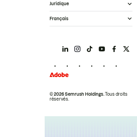
Juridique
Français
© 2026 Semrush Holdings.
Tous droits
réservés.