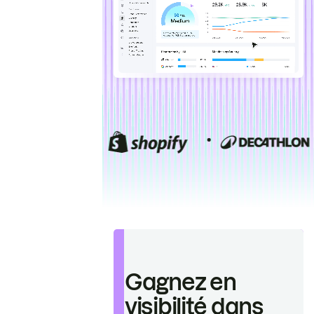
Gagnez en
visibilité dans