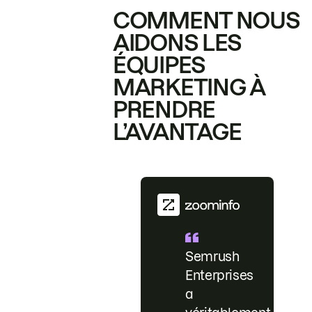
COMMENT NOUS
AIDONS LES
ÉQUIPES
MARKETING À
PRENDRE
L’AVANTAGE
Semrush
Enterprises
a