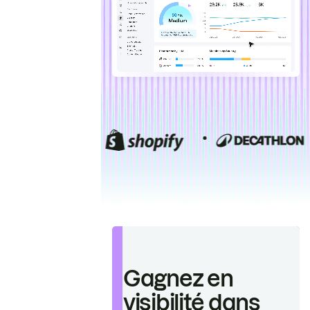
Gagnez en
visibilité dans