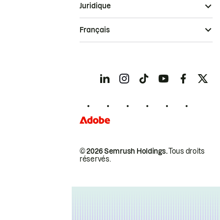
Juridique
Français
© 2026 Semrush Holdings.
Tous droits
réservés.