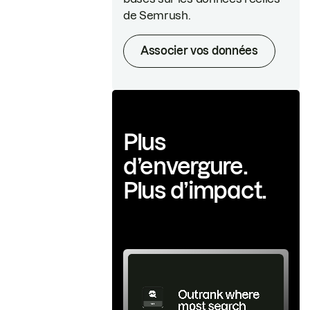
de Semrush.
Associer vos données
Plus
d’envergure.
Plus d’impact.