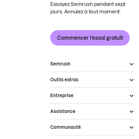
Essayez Semrush pendant sept
jours. Annulez à tout moment.
Commencer l’essai gratuit
Semrush
Outils extras
Entreprise
Assistance
Communauté