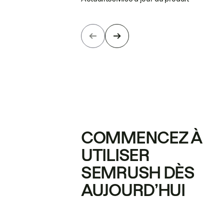
COMMENCEZ À
UTILISER
SEMRUSH DÈS
AUJOURD’HUI