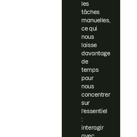
les
tâches
manuelles,
ce qui
nous
laisse
davantage
de
temps
pour
nous
concentrer
sur
l’essentiel
:
interagir
avec