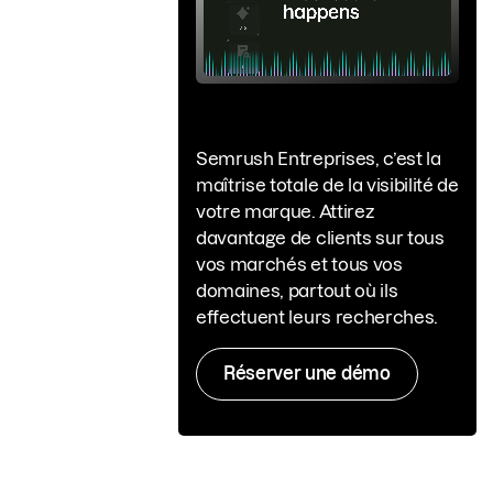
Semrush Entreprises, c’est la
maîtrise totale de la visibilité de
votre marque. Attirez
davantage de clients sur tous
vos marchés et tous vos
domaines, partout où ils
effectuent leurs recherches.
Réserver une démo