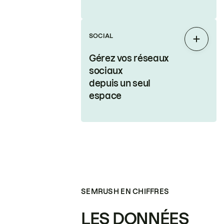
SOCIAL
Étendr
Gérez vos réseaux
sociaux
depuis un seul
espace
SEMRUSH EN CHIFFRES
LES DONNÉES