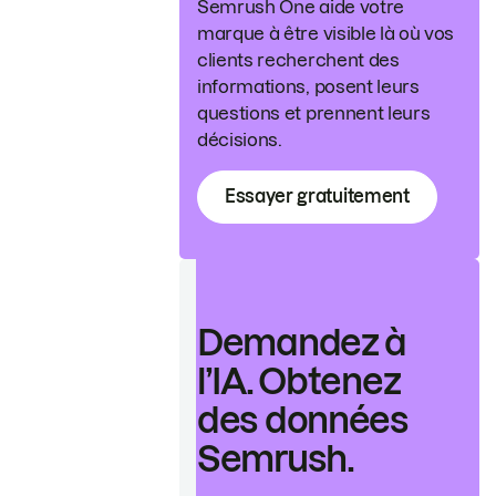
Semrush One aide votre
marque à être visible là où vos
clients recherchent des
informations, posent leurs
questions et prennent leurs
décisions.
Essayer gratuitement
Demandez à
l’IA. Obtenez
des données
Semrush.