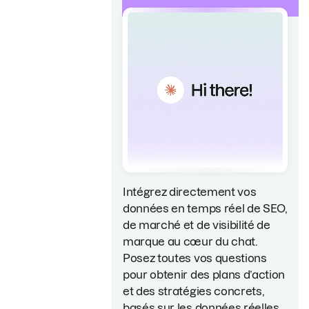
Intégrez directement vos
données en temps réel de SEO,
de marché et de visibilité de
marque au cœur du chat.
Posez toutes vos questions
pour obtenir des plans d’action
et des stratégies concrets,
basés sur les données réelles