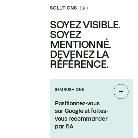
SOLUTIONS
( 9 )
SOYEZ VISIBLE.
SOYEZ
MENTIONNÉ.
DEVENEZ LA
RÉFÉRENCE.
SEMRUSH ONE
Étendr
Positionnez-vous
sur Google et faites-
vous recommander
par l’IA