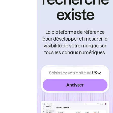
existe
La plateforme de référence
pour développer et mesurer la
visibilité de votre marque sur
tous les canaux numériques.
Saisissez votre site Web
US
Analyser