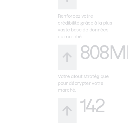
Renforcez votre
crédibilité grâce à la plus
vaste base de données
du marché.
808M
Votre atout stratégique
pour décrypter votre
marché.
142